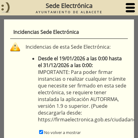
Sede Electrónica
AYUNTAMIENTO DE ALBACETE
Incidencias Sede Electrónica
Incidencias de esta Sede Electrónica:
Desde el 19/01/2026 a las 0:00 hasta
el 31/12/2026 a las 0:00:
IMPORTANTE: Para poder firmar
instancias o realizar cualquier trámite
que necesite ser firmado en esta sede
electrónica, se requiere tener
instalada la aplicación AUTOFIRMA,
versión 1.9 o superior. (Puede
descargarla desde:
https://firmaelectronica.gob.es/ciudadano
No volver a mostrar