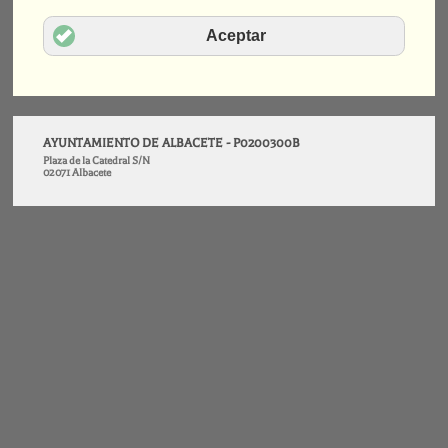
Aceptar
AYUNTAMIENTO DE ALBACETE - P0200300B
Plaza de la Catedral S/N
02071 Albacete